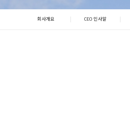
회사개요
CEO 인사말