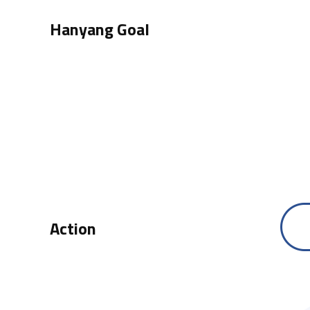
Hanyang Goal
Action