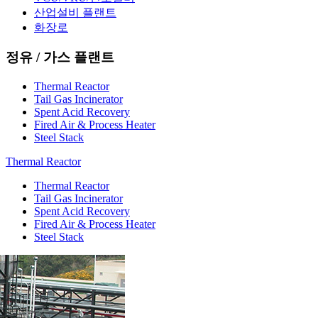
산업설비 플랜트
화장로
정유 / 가스 플랜트
Thermal Reactor
Tail Gas Incinerator
Spent Acid Recovery
Fired Air & Process Heater
Steel Stack
Thermal Reactor
Thermal Reactor
Tail Gas Incinerator
Spent Acid Recovery
Fired Air & Process Heater
Steel Stack