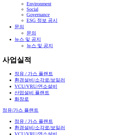
Environment
Social
Governance
ESG 정보 공시
문의
문의
뉴스 및 공지
뉴스 및 공지
사업실적
정유 / 가스 플랜트
환경설비/소각로/보일러
VCU/VRU/연소설비
산업설비 플랜트
화장로
정유/가스 플랜트
정유 / 가스 플랜트
환경설비/소각로/보일러
VCU/VRU/연소설비